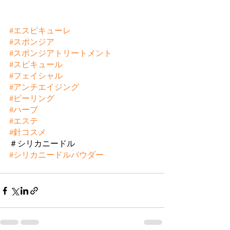
#エスピキューレ
#スポンジア
#スポンジアトリートメント
#スピキュール
#フェイシャル
#アンチエイジング
#ピーリング
#ハーブ
#エステ
#針コスメ
＃シリカニードル 
#シリカニードルパウダー