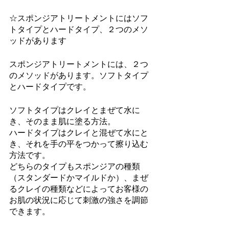
☆スポンジアトリートメントにはソフ
トタイプとハードタイプ、２つのメソ
ッドがあります
スポンジアトリートメントには、２つ
のメソッドがあります。ソフトタイプ
とハードタイプです。
ソフトタイプはクレイとまぜて水に
き、そのまま肌に塗る方法。
ハードタイプはクレイと混ぜて水にと
き、それを手の平をつかって擦り込む
方法です。
どちらのタイプもスポンジアの種類
（スタンダードかマイルドか）、まぜ
るクレイの種類などによってお客様の
お肌の状況に応じて刺激の強さを調節
できます。