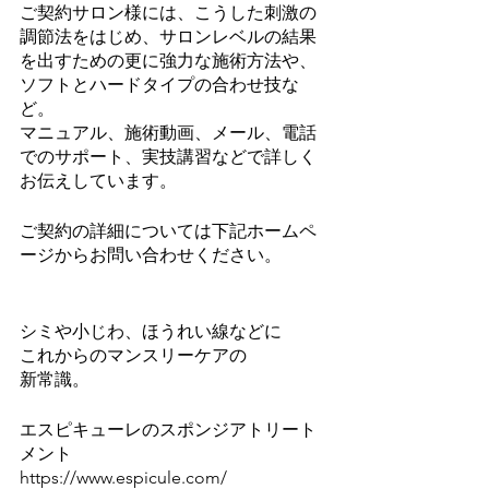
ご契約サロン様には、こうした刺激の
調節法をはじめ、サロンレベルの結果
を出すための更に強力な施術方法や、
ソフトとハードタイプの合わせ技な
ど。
マニュアル、施術動画、メール、電話
でのサポート、実技講習などで詳しく
お伝えしています。
ご契約の詳細については下記ホームペ
ージからお問い合わせください。
シミや小じわ、ほうれい線などに
これからのマンスリーケアの
新常識。
エスピキューレのスポンジアトリート
メント
https://www.espicule.com/