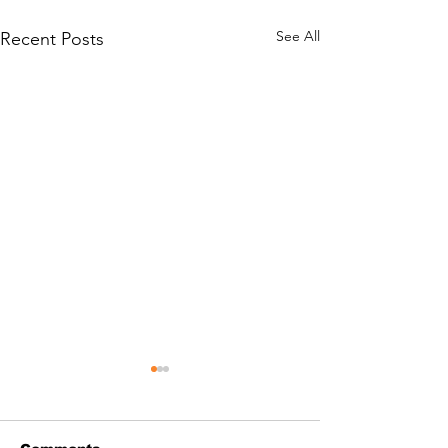
See All
Recent Posts