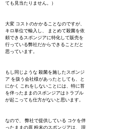
ても見当たりません。）
大変 コストのかかることなのですが、
キロ単位で輸入し、 まとめて殺菌を依
頼できるスポンジアに特化して販売を
行っている弊社だからできることだと
思っています。
もし同じような 殺菌を施したスポンジ
ア を扱う会社様があったとしても、と
にかく これをしないことには、特に苔
を伴ったままのスポンジアはトラブル
が起こっても仕方がないと思います。
なので、 弊社で提供している コケを伴
ったままの原 粉末のスポンジアは、 現