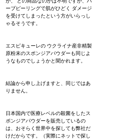
が、 どの商品なのかは不明ですが、ハ
ーブピーリングで肌がひどく ダメージ
を受けてしまったという方がいらっし
ゃるそうです。
エスピキューレの ウクライナ産非精製
原粉末のスポンジアパウダーも同じよ
うなものでしょうかと聞かれます。
結論から申し上げますと、同じではあ
りません。
日本国内で医療レベルの殺菌をしたス
ポンジアパウダーを販売しているの
は、おそらく世界中を探しても弊社だ
けだからです。（実際にネットで探し