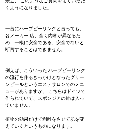
最近、 このようなご質問をよくいただ
くようになりました。
一言にハーブピーリングと言っても、 
各メーカー 店、全く内容が異なるた
め、一概に安全である、安全でないと
断言することはできません。
例えば、こういった ハーブピーリング
の流行を作るきっかけとなったグリー
ンピールというエステサロンでのメニ
ューがありますが、 こちらはドイツで
作られていて、スポンジアの針は入っ
ていません。
植物の効果だけで剥離をさせて肌を変
えていくというものになります。