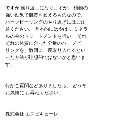
ですが 繰り返しになりますが、 植物の
強い効果で肌質を変えるものなので、
ハーブピーリングのやり過ぎにはご注
意ください。 基本的にはやはり ミネラ
ルのみのトリートメントを行い、 それ
ぞれの体質に合った分量のハーブピー
リングを、数回に一度取り入れるとい
った方法が理想的ではないかと思いま
す。
何かご質問などありましたら、 どうぞ
お気軽に お尋ねください。
株式会社 エスピキューレ