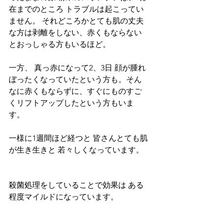
在までのところ トラブルは起こってい
ません。 それどころかとても肌の丈夫
な方は剥離をしない、赤くもならない
とおっしゃる方もいるほど。
一方、 真っ赤になって2、3日 顔が腫れ
ぼったくなっていたという方も。そん
なに赤くもならずに、すぐにものすご
くリフトアップしたという方もいま
す。
一様に1週間ほど経つと 皆さんとても肌
が生き生きと 若々しくなっています。
殺菌処理をしていることで効果は ある
程度マイルドになっています。