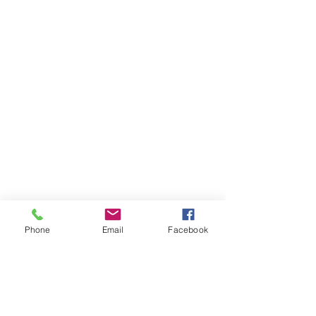
Phone
Email
Facebook
Comments