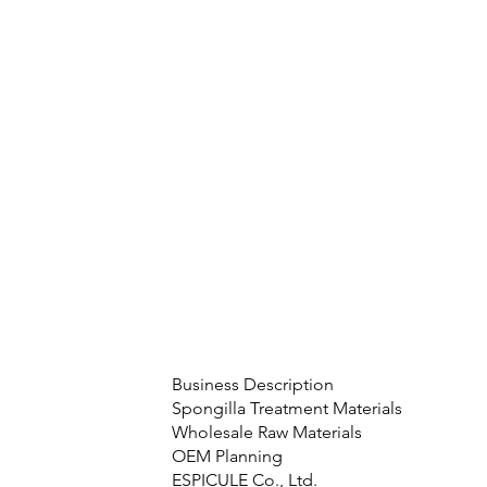
Business Description
Spongilla Treatment Materials
Wholesale Raw Materials
OEM Planning
ESPICULE Co., Ltd.