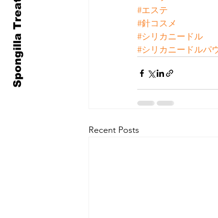
Spongilla Treatment
#エステ
#針コスメ
#シリカニードル
#シリカニードルパ
Recent Posts