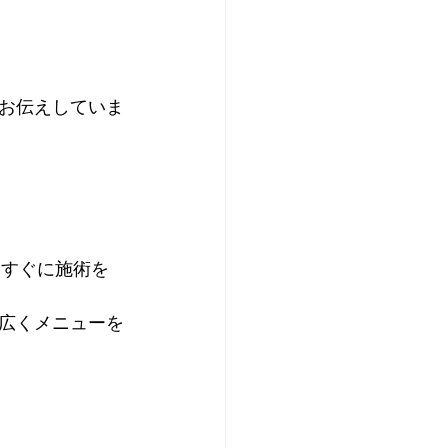
お伝えしていま
、すぐに施術を
広くメニューを