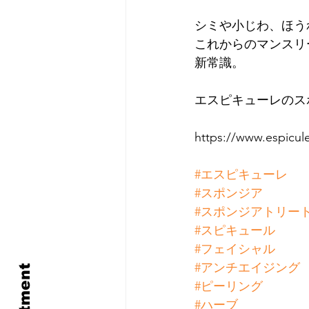
シミや小じわ、ほう
これからのマンスリ
新常識。
エスピキューレのス
https://www.espicul
#エスピキューレ
#スポンジア
#スポンジアトリー
#スピキュール
#フェイシャル
#アンチエイジング
#ピーリング
#ハーブ