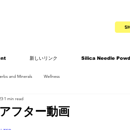
S
nt
新しいリンク
Silica Needle Pow
erbs and Minerals
Wellness
23
1 min read
アフター動画