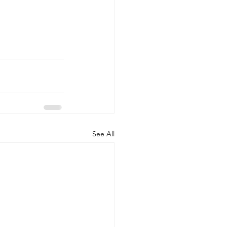
See All