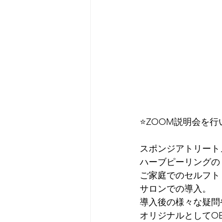
⭐️ZOOM説明会を行
スポンジアトリート
ハーブピーリングの
ご家庭でのセルフト
サロンでの導入。
導入後の様々な疑問
オリジナルとしてO