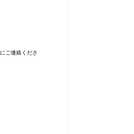
軽にご連絡くださ