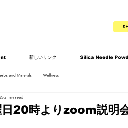
S
nt
新しいリンク
Silica Needle Pow
erbs and Minerals
Wellness
25
2 min read
曜日20時よりzoom説明