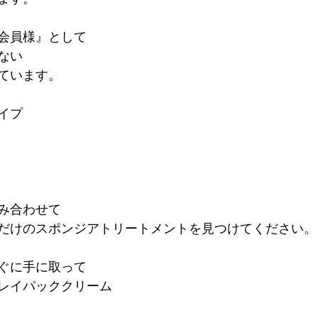
会員様』として
ない
ています。
イプ
み合わせて
だけのスポンジアトリートメントを見つけてください。
ぐに手に取って
レイパッククリーム