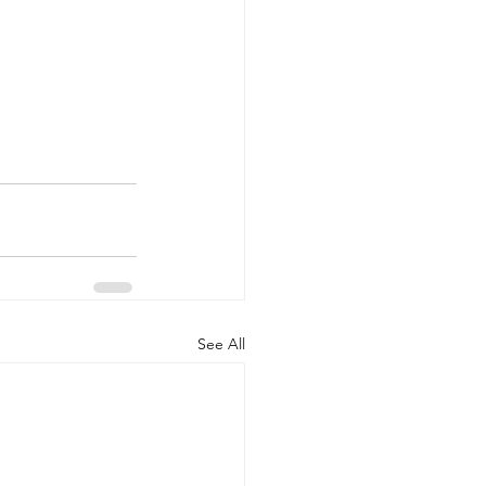
See All