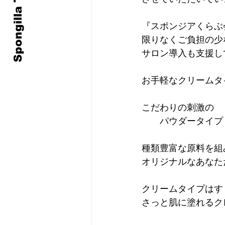
Spongilla Treatment
『スポンジアくらぶ
限りなくご負担の少
サロン導入も支援し
お手軽なクリームタ
こだわりの刺激の
　　パウダータイプ
種類豊富な原料を組
オリジナルなあなた
クリームタイプはす
さっと肌に塗れるク