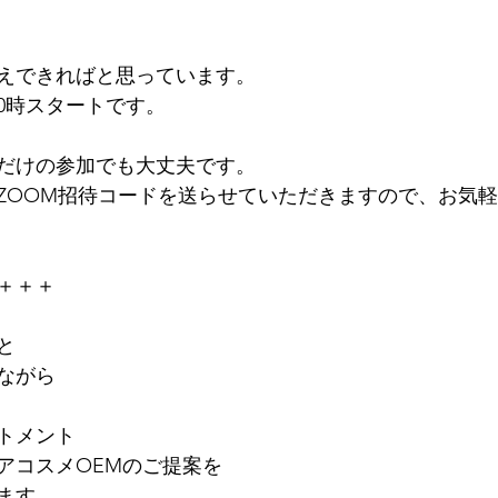
えできればと思っています。
20時スタートです。
だけの参加でも大丈夫です。
ZOOM招待コードを送らせていただきますので、お気
＋＋＋
と
ながら
トメント
アコスメOEMのご提案を
ます。