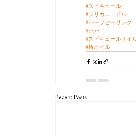
#スピキュール
#シリカニードル
#ハーブピーリング
#oem
#スピキュールオイ
#椿オイル
Recent Posts