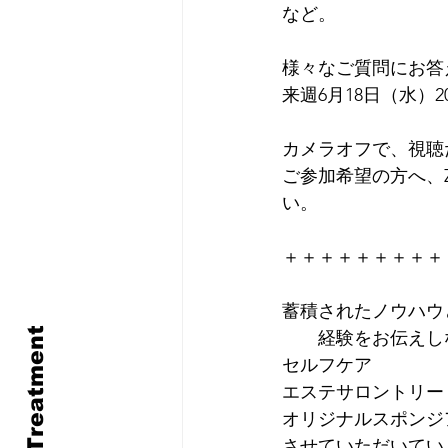
など。
様々なご質問にお答
来週6月18日（水）
カメラオフで、視聴
ご参加希望の方へ、
い。
＋＋＋＋＋＋＋＋＋
蓄積されたノウハウ
　　経験をお伝えし
セルフケア
エステサロントリー
オリジナルスポンジ
させていただいてい