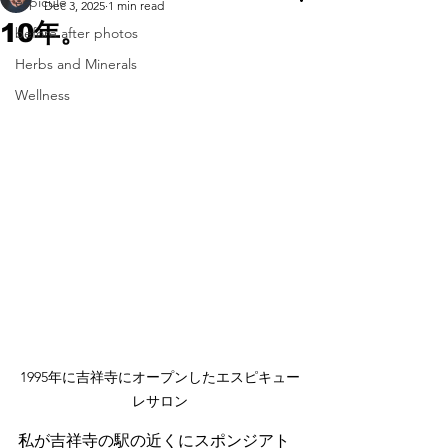
espicule
Dec 3, 2025
1 min read
10年。
before after photos
Herbs and Minerals
Wellness
1995年に吉祥寺にオープンしたエスピキュー
レサロン
私が吉祥寺の駅の近くにスポンジアト