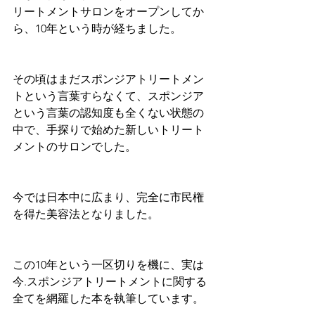
リートメントサロンをオープンしてか
ら、10年という時が経ちました。
その頃はまだスポンジアトリートメン
トという言葉すらなくて、スポンジア
という言葉の認知度も全くない状態の
中で、手探りで始めた新しいトリート
メントのサロンでした。
今では日本中に広まり、完全に市民権
を得た美容法となりました。
この10年という一区切りを機に、実は
今.スポンジアトリートメントに関する
全てを網羅した本を執筆しています。