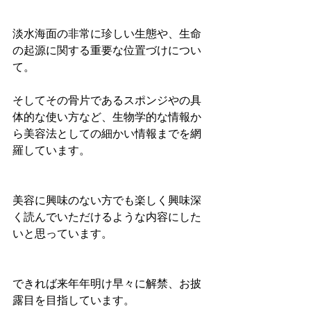
淡水海面の非常に珍しい生態や、生命
の起源に関する重要な位置づけについ
て。
そしてその骨片であるスポンジやの具
体的な使い方など、生物学的な情報か
ら美容法としての細かい情報までを網
羅しています。
美容に興味のない方でも楽しく興味深
く読んでいただけるような内容にした
いと思っています。
できれば来年年明け早々に解禁、お披
露目を目指しています。