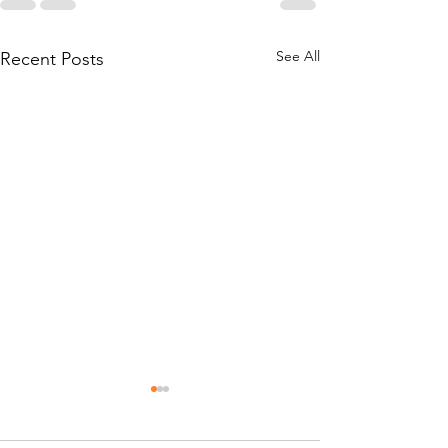
See All
Recent Posts