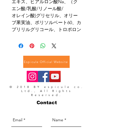
エキス、ヒアルロン酸Na、（ク
エン酸/乳酸/リノール酸/
オレイン酸)グリセリル、オリー
ブ果実油、ポリソルベート60、カ
プリリルグリコール、トロポロン
Espicule Official Website
© 2018 BY espicule co.
Ltd., All Rights
Reserved.
Contact