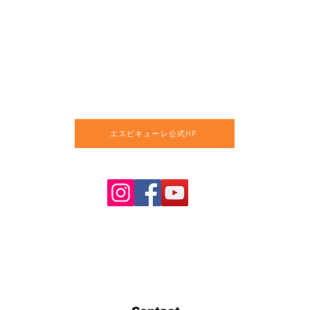
エスピキューレ公式HP