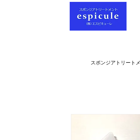
スポンジアトリート