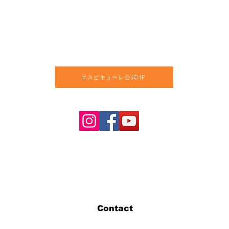
エスピキューレ公式HP
Contact