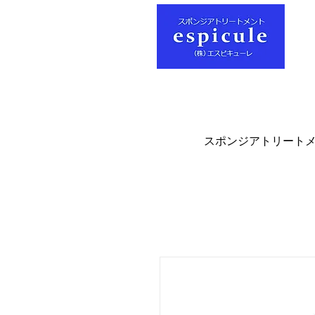
スポンジアトリート