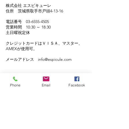
株式会社 エスピキューレ
住所 茨城県取手市戸頭4-13-16
電話番号
03-6555-4505
営業時間 10:30 ～ 18:30
土日曜祝定休
クレジットカードはＶＩＳＡ、マスター、
AMEXが使用可。
メールアドレス
info@espicule.com
Phone
Email
Facebook