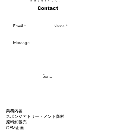
Reserved.
Contact
Send
業務内容
スポンジアトリートメント商材
原料卸販売
​OEM企画