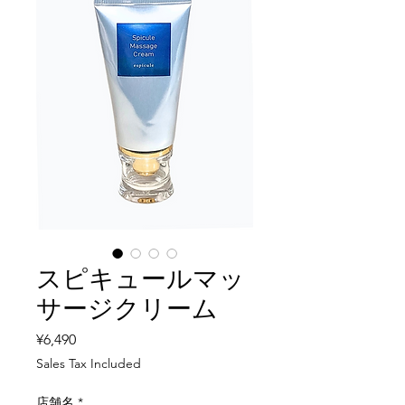
スピキュールマッ
サージクリーム
Price
¥6,490
Sales Tax Included
店舗名
*