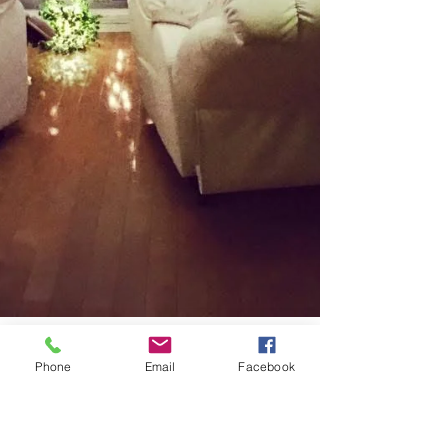
Phone
Email
Facebook