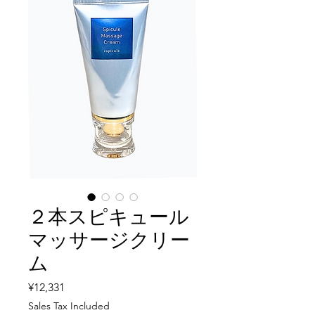
２本スピキュール
マッサージクリー
ム
Price
¥12,331
Sales Tax Included